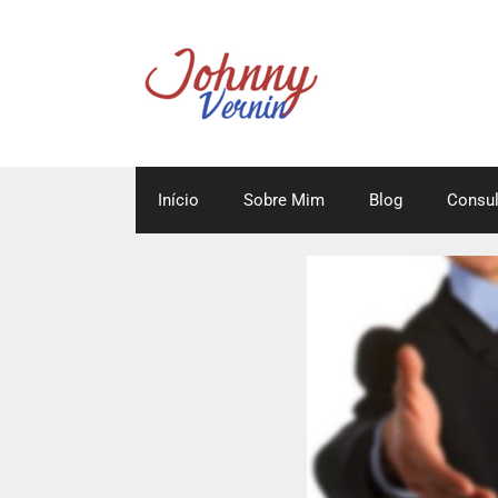
Início
Sobre Mim
Blog
Consul