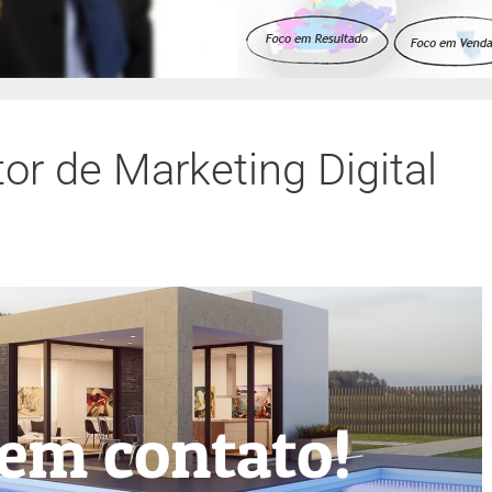
or de Marketing Digital
 em contato!