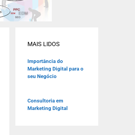
MAIS LIDOS
Importância do
Marketing Digital para o
seu Negócio
Consultoria em
Marketing Digital