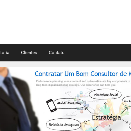
toria
Clientes
Contato