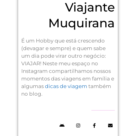
Viajante
Muquirana
É um Hobby que está crescendo
(devagar e sempre) e quem sabe
um dia pode virar outro negócio:
VIAJAR! Neste meu espaço no
Instagram compartilhamos nossos
momentos das viagens em família e
algumas
dicas de viagem
também
no blog.