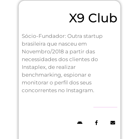
X9 Club
Sócio-Fundador: Outra startup
brasileira que nasceu em
Novembro/2018 a partir das
necessidades dos clientes do
Instaplex, de realizar
benchmarking, espionar e
monitorar o perfil dos seus
concorrentes no Instagram.