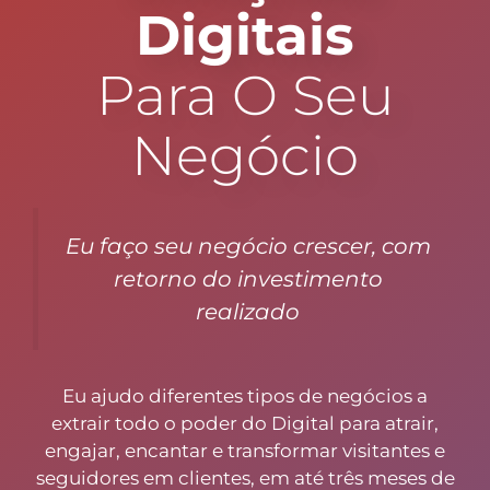
Digitais
Para O Seu
Negócio
Eu faço seu negócio crescer, com
retorno do investimento
realizado
Eu ajudo diferentes tipos de negócios a
extrair todo o poder do Digital para atrair,
engajar, encantar e transformar visitantes e
seguidores em clientes, em até três meses de