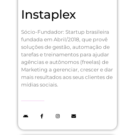
Instaplex
Sócio-Fundador: Startup brasileira
fundada em Abril/2018, que provê
soluções de gestão, automação de
tarefas e treinamentos para ajudar
agências e autônomos (freelas) de
Marketing a gerenciar, crescer e dar
mais resultados aos seus clientes de
mídias sociais.