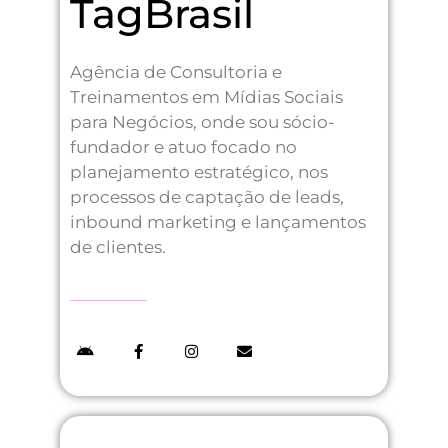
TagBrasil
Agência de Consultoria e
Treinamentos em Mídias Sociais
para Negócios, onde sou sócio-
fundador e atuo focado no
planejamento estratégico, nos
processos de captação de leads,
inbound marketing e lançamentos
de clientes.