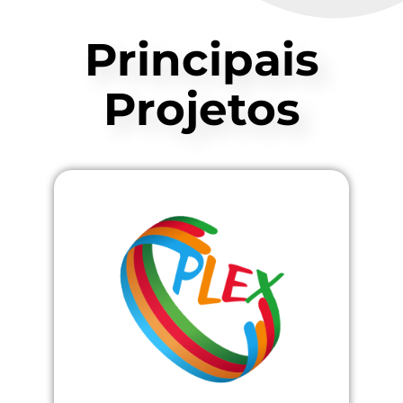
Principais
Projetos