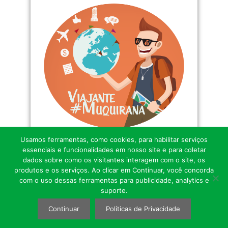
Usamos ferramentas, como cookies, para habilitar serviços
essenciais e funcionalidades em nosso site e para coletar
dados sobre como os visitantes interagem com o site, os
produtos e os serviços. Ao clicar em Continuar, você concorda
com o uso dessas ferramentas para publicidade, analytics e
suporte.
Continuar
Políticas de Privacidade
Contato