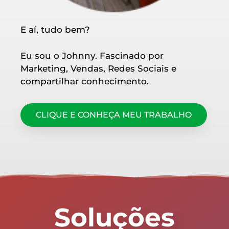
E aí, tudo bem?
Eu sou o Johnny. Fascinado por
Marketing, Vendas, Redes Sociais e
compartilhar conhecimento.
CLIQUE E CONHEÇA MEU TRABALHO
Soluções