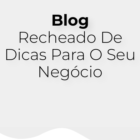
Blog
Recheado De
Dicas Para O Seu
Negócio