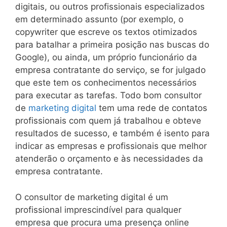
digitais, ou outros profissionais especializados
em determinado assunto (por exemplo, o
copywriter que escreve os textos otimizados
para batalhar a primeira posição nas buscas do
Google), ou ainda, um próprio funcionário da
empresa contratante do serviço, se for julgado
que este tem os conhecimentos necessários
para executar as tarefas. Todo bom consultor
de
marketing digital
tem uma rede de contatos
profissionais com quem já trabalhou e obteve
resultados de sucesso, e também é isento para
indicar as empresas e profissionais que melhor
atenderão o orçamento e às necessidades da
empresa contratante.
O consultor de marketing digital é um
profissional imprescindível para qualquer
empresa que procura uma presença online