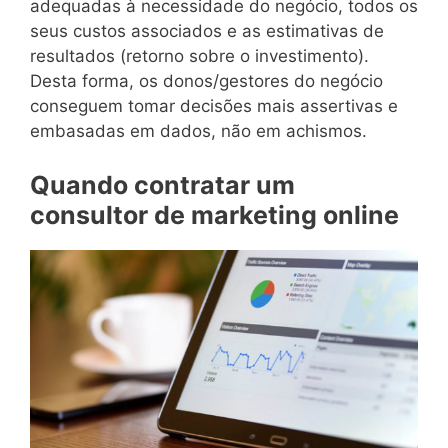
adequadas à necessidade do negócio, todos os
seus custos associados e as estimativas de
resultados (retorno sobre o investimento).
Desta forma, os donos/gestores do negócio
conseguem tomar decisões mais assertivas e
embasadas em dados, não em achismos.
Quando contratar um
consultor de marketing online