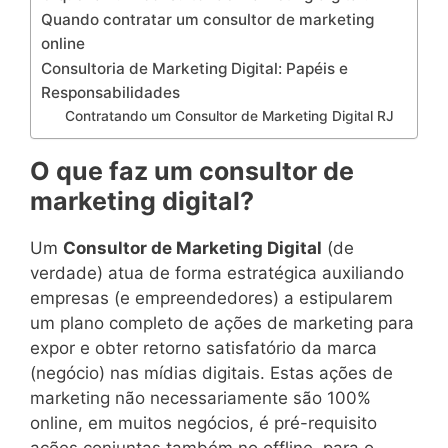
Quando contratar um consultor de marketing
online
Consultoria de Marketing Digital: Papéis e
Responsabilidades
Contratando um Consultor de Marketing Digital RJ
O que faz um consultor de
marketing digital?
Um
Consultor de Marketing Digital
(de
verdade) atua de forma estratégica auxiliando
empresas (e empreendedores) a estipularem
um plano completo de ações de marketing para
expor e obter retorno satisfatório da marca
(negócio) nas mídias digitais. Estas ações de
marketing não necessariamente são 100%
online, em muitos negócios, é pré-requisito