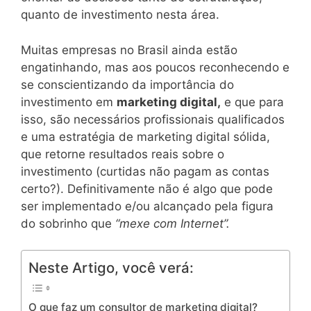
quanto de investimento nesta área.
Muitas empresas no Brasil ainda estão
engatinhando, mas aos poucos reconhecendo e
se conscientizando da importância do
investimento em
marketing digital,
e que para
isso, são necessários profissionais qualificados
e uma estratégia de marketing digital sólida,
que retorne resultados reais sobre o
investimento (curtidas não pagam as contas
certo?). Definitivamente não é algo que pode
ser implementado e/ou alcançado pela figura
do sobrinho que
“mexe com Internet”.
Neste Artigo, você verá:
O que faz um consultor de marketing digital?