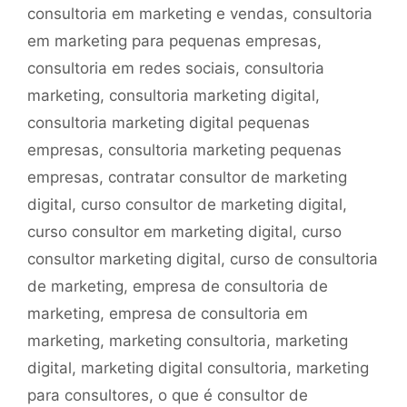
consultoria em marketing e vendas
,
consultoria
em marketing para pequenas empresas
,
consultoria em redes sociais
,
consultoria
marketing
,
consultoria marketing digital
,
consultoria marketing digital pequenas
empresas
,
consultoria marketing pequenas
empresas
,
contratar consultor de marketing
digital
,
curso consultor de marketing digital
,
curso consultor em marketing digital
,
curso
consultor marketing digital
,
curso de consultoria
de marketing
,
empresa de consultoria de
marketing
,
empresa de consultoria em
marketing
,
marketing consultoria
,
marketing
digital
,
marketing digital consultoria
,
marketing
para consultores
,
o que é consultor de