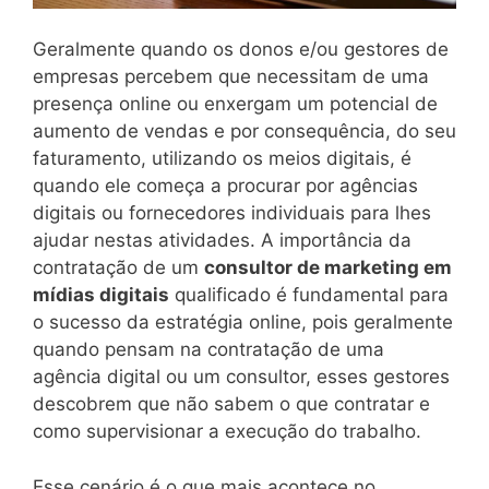
Geralmente quando os donos e/ou gestores de
empresas percebem que necessitam de uma
presença online ou enxergam um potencial de
aumento de vendas e por consequência, do seu
faturamento, utilizando os meios digitais, é
quando ele começa a procurar por agências
digitais ou fornecedores individuais para lhes
ajudar nestas atividades. A importância da
contratação de um
consultor de marketing em
mídias digitais
qualificado é fundamental para
o sucesso da estratégia online, pois geralmente
quando pensam na contratação de uma
agência digital ou um consultor, esses gestores
descobrem que não sabem o que contratar e
como supervisionar a execução do trabalho.
Esse cenário é o que mais acontece no