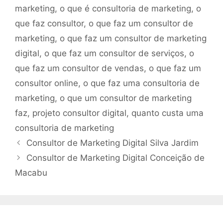
marketing
,
o que é consultoria de marketing
,
o
que faz consultor
,
o que faz um consultor de
marketing
,
o que faz um consultor de marketing
digital
,
o que faz um consultor de serviços
,
o
que faz um consultor de vendas
,
o que faz um
consultor online
,
o que faz uma consultoria de
marketing
,
o que um consultor de marketing
faz
,
projeto consultor digital
,
quanto custa uma
consultoria de marketing
Consultor de Marketing Digital Silva Jardim
Consultor de Marketing Digital Conceição de
Macabu