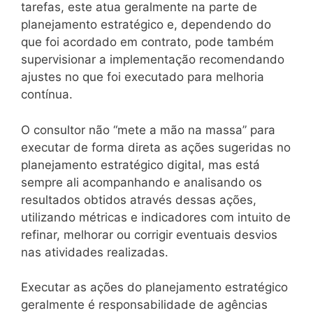
tarefas, este atua geralmente na parte de
planejamento estratégico e, dependendo do
que foi acordado em contrato, pode também
supervisionar a implementação recomendando
ajustes no que foi executado para melhoria
contínua.
O consultor não “mete a mão na massa” para
executar de forma direta as ações sugeridas no
planejamento estratégico digital, mas está
sempre ali acompanhando e analisando os
resultados obtidos através dessas ações,
utilizando métricas e indicadores com intuito de
refinar, melhorar ou corrigir eventuais desvios
nas atividades realizadas.
Executar as ações do planejamento estratégico
geralmente é responsabilidade de agências