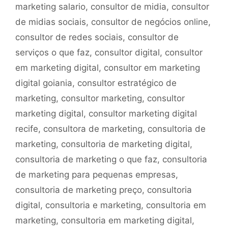
marketing salario
,
consultor de midia
,
consultor
de midias sociais
,
consultor de negócios online
,
consultor de redes sociais
,
consultor de
serviços o que faz
,
consultor digital
,
consultor
em marketing digital
,
consultor em marketing
digital goiania
,
consultor estratégico de
marketing
,
consultor marketing
,
consultor
marketing digital
,
consultor marketing digital
recife
,
consultora de marketing
,
consultoria de
marketing
,
consultoria de marketing digital
,
consultoria de marketing o que faz
,
consultoria
de marketing para pequenas empresas
,
consultoria de marketing preço
,
consultoria
digital
,
consultoria e marketing
,
consultoria em
marketing
,
consultoria em marketing digital
,