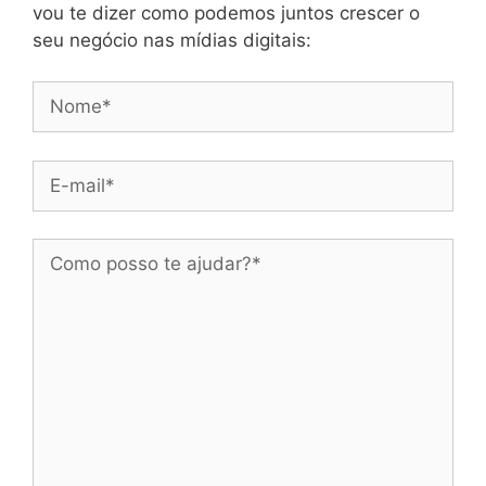
vou te dizer como podemos juntos crescer o
seu negócio nas mídias digitais: