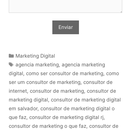
Categorias
Marketing Digital
Tags
agencia marketing
,
agencia marketing
digital
,
como ser consultor de marketing
,
como
ser um consultor de marketing
,
consultor de
internet
,
consultor de marketing
,
consultor de
marketing digital
,
consultor de marketing digital
em salvador
,
consultor de marketing digital o
que faz
,
consultor de marketing digital rj
,
consultor de marketing o que faz
,
consultor de