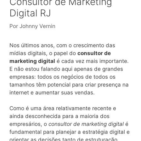
Consultor de Marketing
Digital RJ
Por
Johnny Vernin
Nos últimos anos, com o crescimento das
mídias digitais, o papel do
consultor de
marketing digital
é cada vez mais importante.
E não estou falando aqui apenas de grandes
empresas: todos os negócios de todos os
tamanhos têm potencial para criar presença na
internet e aumentar suas vendas.
Como é uma área relativamente recente e
ainda desconhecida para a maioria dos
empresários, o
consultor de marketing digital
é
fundamental para planejar a estratégia digital e
orientar as decisões tanto de estruturação,