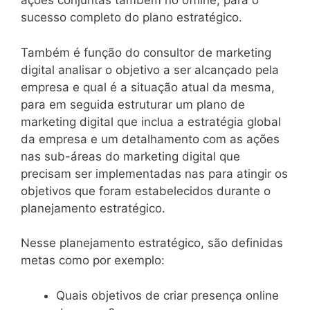
ações conjuntas também no offline, para o
sucesso completo do plano estratégico.
Também é função do consultor de marketing
digital analisar o objetivo a ser alcançado pela
empresa e qual é a situação atual da mesma,
para em seguida estruturar um plano de
marketing digital que inclua a estratégia global
da empresa e um detalhamento com as ações
nas sub-áreas do marketing digital que
precisam ser implementadas nas para atingir os
objetivos que foram estabelecidos durante o
planejamento estratégico.
Nesse planejamento estratégico, são definidas
metas como por exemplo:
Quais objetivos de criar presença online