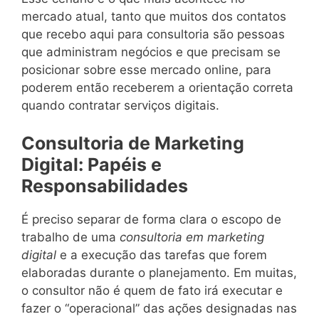
mercado atual, tanto que muitos dos contatos
que recebo aqui para consultoria são pessoas
que administram negócios e que precisam se
posicionar sobre esse mercado online, para
poderem então receberem a orientação correta
quando contratar serviços digitais.
Consultoria de Marketing
Digital: Papéis e
Responsabilidades
É preciso separar de forma clara o escopo de
trabalho de uma
consultoria em marketing
digital
e a execução das tarefas que forem
elaboradas durante o planejamento. Em muitas,
o consultor não é quem de fato irá executar e
fazer o “operacional” das ações designadas nas