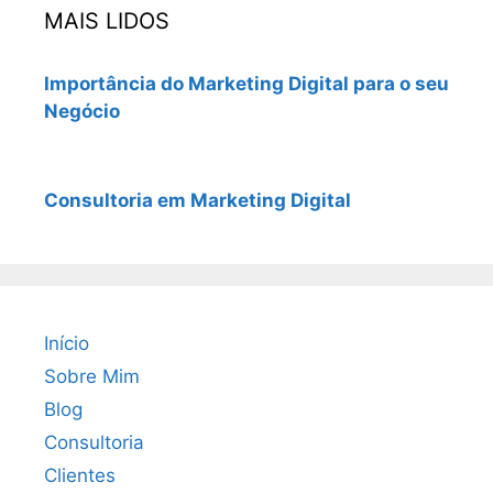
MAIS LIDOS
Importância do Marketing Digital para o seu
Negócio
Consultoria em Marketing Digital
Início
Sobre Mim
Blog
Consultoria
Clientes