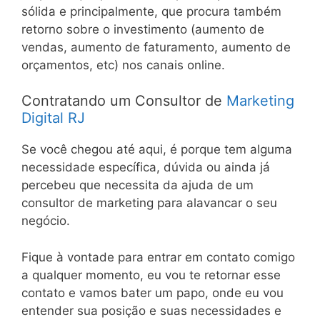
sólida e principalmente, que procura também
retorno sobre o investimento (aumento de
vendas, aumento de faturamento, aumento de
orçamentos, etc) nos canais online.
Contratando um Consultor de
Marketing
Digital RJ
Se você chegou até aqui, é porque tem alguma
necessidade específica, dúvida ou ainda já
percebeu que necessita da ajuda de um
consultor de marketing para alavancar o seu
negócio.
Fique à vontade para entrar em contato comigo
a qualquer momento, eu vou te retornar esse
contato e vamos bater um papo, onde eu vou
entender sua posição e suas necessidades e