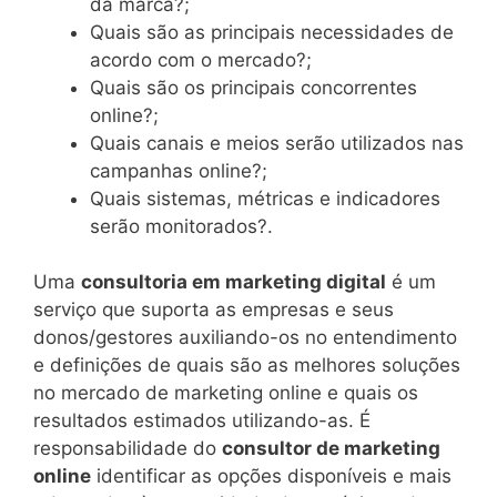
da marca?;
Quais são as principais necessidades de
acordo com o mercado?;
Quais são os principais concorrentes
online?;
Quais canais e meios serão utilizados nas
campanhas online?;
Quais sistemas, métricas e indicadores
serão monitorados?.
Uma
consultoria em marketing digital
é um
serviço que suporta as empresas e seus
donos/gestores auxiliando-os no entendimento
e definições de quais são as melhores soluções
no mercado de marketing online e quais os
resultados estimados utilizando-as. É
responsabilidade do
consultor de marketing
online
identificar as opções disponíveis e mais