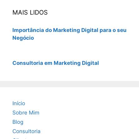
MAIS LIDOS
Importância do Marketing Digital para o seu
Negócio
Consultoria em Marketing Digital
Início
Sobre Mim
Blog
Consultoria