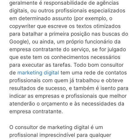
geralmente é responsabilidade de agências
digitais, ou outros profissionais especializados
em determinado assunto (por exemplo, o
copywriter que escreve os textos otimizados
para batalhar a primeira posição nas buscas do
Google), ou ainda, um próprio funcionário da
empresa contratante do serviço, se for julgado
que este tem os conhecimentos necessários
para executar as tarefas. Todo bom consultor
de
marketing digital
tem uma rede de contatos
profissionais com quem já trabalhou e obteve
resultados de sucesso, e também é isento para
indicar as empresas e profissionais que melhor
atenderão o orçamento e às necessidades da
empresa contratante.
O consultor de marketing digital é um
profissional imprescindível para qualquer