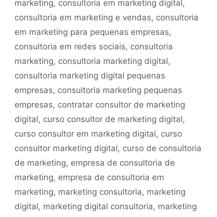
marketing
,
consultoria em marketing digital
,
consultoria em marketing e vendas
,
consultoria
em marketing para pequenas empresas
,
consultoria em redes sociais
,
consultoria
marketing
,
consultoria marketing digital
,
consultoria marketing digital pequenas
empresas
,
consultoria marketing pequenas
empresas
,
contratar consultor de marketing
digital
,
curso consultor de marketing digital
,
curso consultor em marketing digital
,
curso
consultor marketing digital
,
curso de consultoria
de marketing
,
empresa de consultoria de
marketing
,
empresa de consultoria em
marketing
,
marketing consultoria
,
marketing
digital
,
marketing digital consultoria
,
marketing