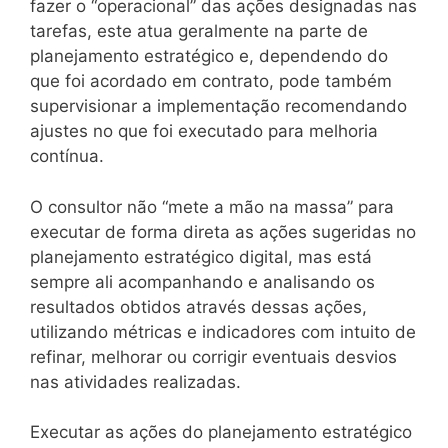
fazer o “operacional” das ações designadas nas
tarefas, este atua geralmente na parte de
planejamento estratégico e, dependendo do
que foi acordado em contrato, pode também
supervisionar a implementação recomendando
ajustes no que foi executado para melhoria
contínua.
O consultor não “mete a mão na massa” para
executar de forma direta as ações sugeridas no
planejamento estratégico digital, mas está
sempre ali acompanhando e analisando os
resultados obtidos através dessas ações,
utilizando métricas e indicadores com intuito de
refinar, melhorar ou corrigir eventuais desvios
nas atividades realizadas.
Executar as ações do planejamento estratégico