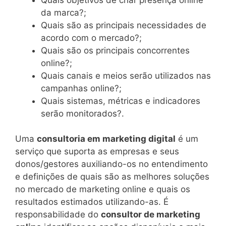
da marca?;
Quais são as principais necessidades de
acordo com o mercado?;
Quais são os principais concorrentes
online?;
Quais canais e meios serão utilizados nas
campanhas online?;
Quais sistemas, métricas e indicadores
serão monitorados?.
Uma
consultoria em marketing digital
é um
serviço que suporta as empresas e seus
donos/gestores auxiliando-os no entendimento
e definições de quais são as melhores soluções
no mercado de marketing online e quais os
resultados estimados utilizando-as. É
responsabilidade do
consultor de marketing