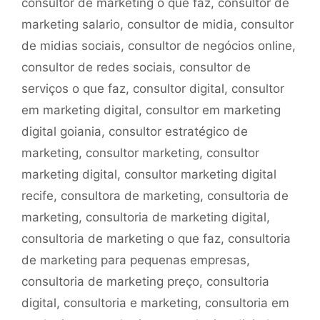
consultor de marketing o que faz
,
consultor de
marketing salario
,
consultor de midia
,
consultor
de midias sociais
,
consultor de negócios online
,
consultor de redes sociais
,
consultor de
serviços o que faz
,
consultor digital
,
consultor
em marketing digital
,
consultor em marketing
digital goiania
,
consultor estratégico de
marketing
,
consultor marketing
,
consultor
marketing digital
,
consultor marketing digital
recife
,
consultora de marketing
,
consultoria de
marketing
,
consultoria de marketing digital
,
consultoria de marketing o que faz
,
consultoria
de marketing para pequenas empresas
,
consultoria de marketing preço
,
consultoria
digital
,
consultoria e marketing
,
consultoria em