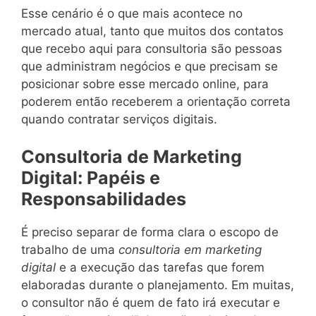
Esse cenário é o que mais acontece no
mercado atual, tanto que muitos dos contatos
que recebo aqui para consultoria são pessoas
que administram negócios e que precisam se
posicionar sobre esse mercado online, para
poderem então receberem a orientação correta
quando contratar serviços digitais.
Consultoria de Marketing
Digital: Papéis e
Responsabilidades
É preciso separar de forma clara o escopo de
trabalho de uma
consultoria em marketing
digital
e a execução das tarefas que forem
elaboradas durante o planejamento. Em muitas,
o consultor não é quem de fato irá executar e