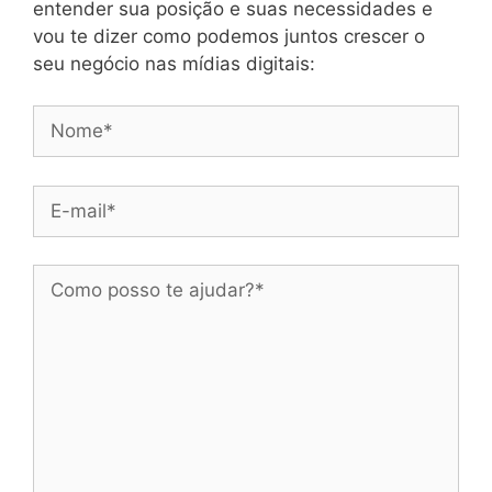
entender sua posição e suas necessidades e
vou te dizer como podemos juntos crescer o
seu negócio nas mídias digitais: