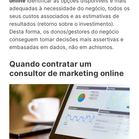
online
identificar as opções disponíveis e mais
adequadas à necessidade do negócio, todos os
seus custos associados e as estimativas de
resultados (retorno sobre o investimento).
Desta forma, os donos/gestores do negócio
conseguem tomar decisões mais assertivas e
embasadas em dados, não em achismos.
Quando contratar um
consultor de marketing online