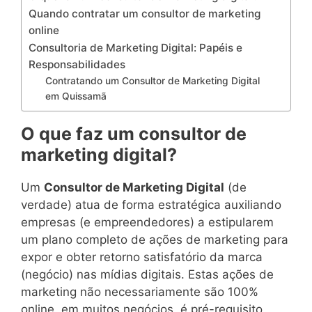
Quando contratar um consultor de marketing
online
Consultoria de Marketing Digital: Papéis e
Responsabilidades
Contratando um Consultor de Marketing Digital
em Quissamã
O que faz um consultor de
marketing digital?
Um
Consultor de Marketing Digital
(de
verdade) atua de forma estratégica auxiliando
empresas (e empreendedores) a estipularem
um plano completo de ações de marketing para
expor e obter retorno satisfatório da marca
(negócio) nas mídias digitais. Estas ações de
marketing não necessariamente são 100%
online, em muitos negócios, é pré-requisito