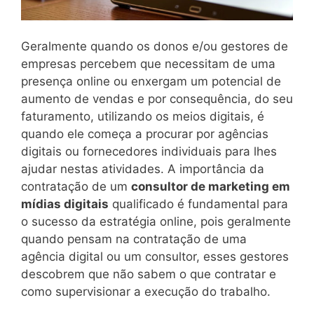
Geralmente quando os donos e/ou gestores de
empresas percebem que necessitam de uma
presença online ou enxergam um potencial de
aumento de vendas e por consequência, do seu
faturamento, utilizando os meios digitais, é
quando ele começa a procurar por agências
digitais ou fornecedores individuais para lhes
ajudar nestas atividades. A importância da
contratação de um
consultor de marketing em
mídias digitais
qualificado é fundamental para
o sucesso da estratégia online, pois geralmente
quando pensam na contratação de uma
agência digital ou um consultor, esses gestores
descobrem que não sabem o que contratar e
como supervisionar a execução do trabalho.