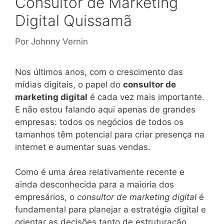
Consultor de Marketing
Digital Quissamã
Por
Johnny Vernin
Nos últimos anos, com o crescimento das
mídias digitais, o papel do
consultor de
marketing digital
é cada vez mais importante.
E não estou falando aqui apenas de grandes
empresas: todos os negócios de todos os
tamanhos têm potencial para criar presença na
internet e aumentar suas vendas.
Como é uma área relativamente recente e
ainda desconhecida para a maioria dos
empresários, o
consultor de marketing digital
é
fundamental para planejar a estratégia digital e
orientar as decisões tanto de estruturação,