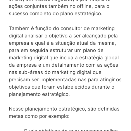
ações conjuntas também no offline, para o
sucesso completo do plano estratégico.
Também é função do consultor de marketing
digital analisar o objetivo a ser alcançado pela
empresa e qual é a situação atual da mesma,
para em seguida estruturar um plano de
marketing digital que inclua a estratégia global
da empresa e um detalhamento com as ações
nas sub-áreas do marketing digital que
precisam ser implementadas nas para atingir os
objetivos que foram estabelecidos durante o
planejamento estratégico.
Nesse planejamento estratégico, são definidas
metas como por exemplo:
Quais objetivos de criar presença online