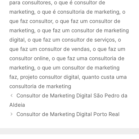
para consultores
,
o que é consultor de
marketing
,
o que é consultoria de marketing
,
o
que faz consultor
,
o que faz um consultor de
marketing
,
o que faz um consultor de marketing
digital
,
o que faz um consultor de serviços
,
o
que faz um consultor de vendas
,
o que faz um
consultor online
,
o que faz uma consultoria de
marketing
,
o que um consultor de marketing
faz
,
projeto consultor digital
,
quanto custa uma
consultoria de marketing
Consultor de Marketing Digital São Pedro da
Aldeia
Consultor de Marketing Digital Porto Real