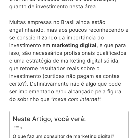
quanto de investimento nesta área.
Muitas empresas no Brasil ainda estão
engatinhando, mas aos poucos reconhecendo e
se conscientizando da importância do
investimento em
marketing digital,
e que para
isso, são necessários profissionais qualificados
e uma estratégia de marketing digital sólida,
que retorne resultados reais sobre o
investimento (curtidas não pagam as contas
certo?). Definitivamente não é algo que pode
ser implementado e/ou alcançado pela figura
do sobrinho que
“mexe com Internet”.
Neste Artigo, você verá:
O que faz um consultor de marketing digital?