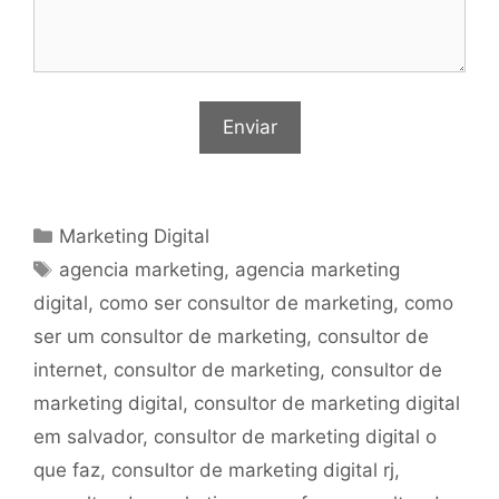
Categorias
Marketing Digital
Tags
agencia marketing
,
agencia marketing
digital
,
como ser consultor de marketing
,
como
ser um consultor de marketing
,
consultor de
internet
,
consultor de marketing
,
consultor de
marketing digital
,
consultor de marketing digital
em salvador
,
consultor de marketing digital o
que faz
,
consultor de marketing digital rj
,