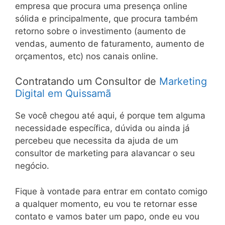
empresa que procura uma presença online
sólida e principalmente, que procura também
retorno sobre o investimento (aumento de
vendas, aumento de faturamento, aumento de
orçamentos, etc) nos canais online.
Contratando um Consultor de
Marketing
Digital em Quissamã
Se você chegou até aqui, é porque tem alguma
necessidade específica, dúvida ou ainda já
percebeu que necessita da ajuda de um
consultor de marketing para alavancar o seu
negócio.
Fique à vontade para entrar em contato comigo
a qualquer momento, eu vou te retornar esse
contato e vamos bater um papo, onde eu vou