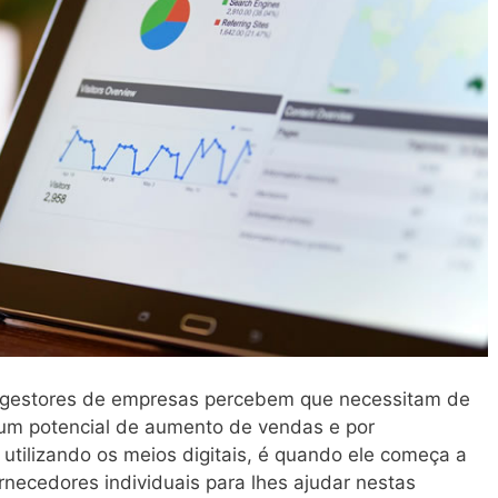
 gestores de empresas percebem que necessitam de
um potencial de aumento de vendas e por
utilizando os meios digitais, é quando ele começa a
ornecedores individuais para lhes ajudar nestas