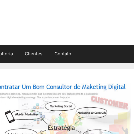
ltoria
Clientes
Contato