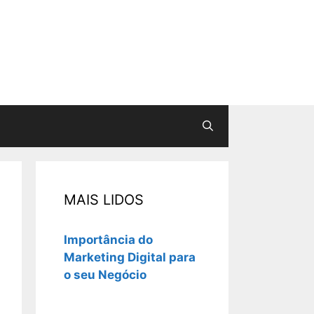
MAIS LIDOS
Importância do
Marketing Digital para
o seu Negócio