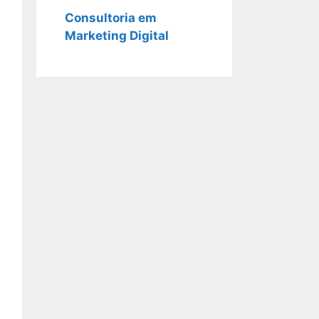
Consultoria em
Marketing Digital