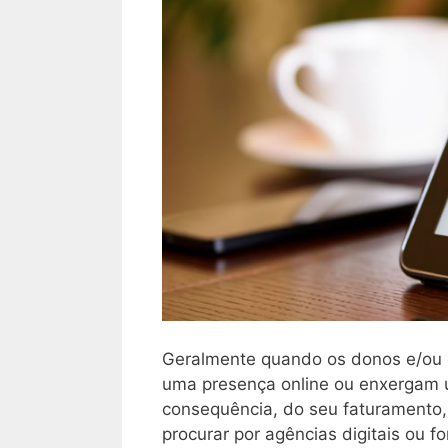
Geralmente quando os donos e/ou
uma presença online ou enxergam 
consequência, do seu faturamento, 
procurar por agências digitais ou f